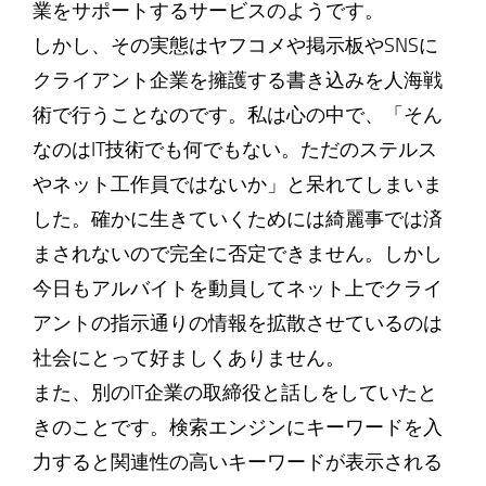
業をサポートするサービスのようです。
しかし、その実態はヤフコメや掲示板やSNSに
クライアント企業を擁護する書き込みを人海戦
術で行うことなのです。私は心の中で、「そん
なのはIT技術でも何でもない。ただのステルス
やネット工作員ではないか」と呆れてしまいま
した。確かに生きていくためには綺麗事では済
まされないので完全に否定できません。しかし
今日もアルバイトを動員してネット上でクライ
アントの指示通りの情報を拡散させているのは
社会にとって好ましくありません。
また、別のIT企業の取締役と話しをしていたと
きのことです。検索エンジンにキーワードを入
力すると関連性の高いキーワードが表示される