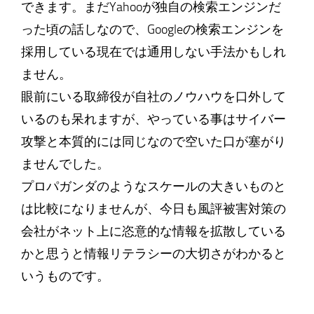
できます。まだYahooが独自の検索エンジンだ
った頃の話しなので、Googleの検索エンジンを
採用している現在では通用しない手法かもしれ
ません。
眼前にいる取締役が自社のノウハウを口外して
いるのも呆れますが、やっている事はサイバー
攻撃と本質的には同じなので空いた口が塞がり
ませんでした。
プロパガンダのようなスケールの大きいものと
は比較になりませんが、今日も風評被害対策の
会社がネット上に恣意的な情報を拡散している
かと思うと情報リテラシーの大切さがわかると
いうものです。