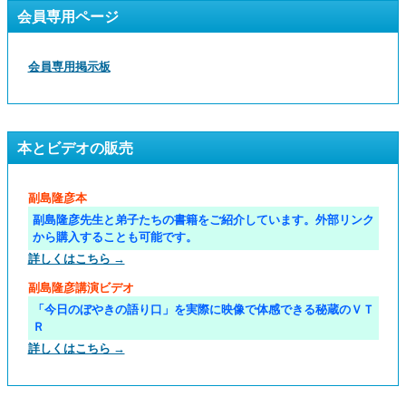
会員専用ページ
会員専用掲示板
本とビデオの販売
副島隆彦本
副島隆彦先生と弟子たちの書籍をご紹介しています。外部リンク
から購入することも可能です。
詳しくはこちら →
副島隆彦講演ビデオ
「今日のぼやきの語り口」を実際に映像で体感できる秘蔵のＶＴ
Ｒ
詳しくはこちら →