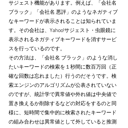
サジェスト機能があります。例えば、「会社名
ブラック」「会社名 悪評」のようなネガティブ
なキーワードが表示されることは知られていま
す。その会社は、Yahoo!サジェスト・虫眼鏡に
表示されるネガティブキーワードを消すサービ
スを行っているのです。
その方法は、「会社名 ブラック」のような消し
たいキーワードの検索を１秒間に数百万回（正
確な回数は忘れました）行うのだそうです。検
索エンジンのアルゴリズムが公表されていない
のですが、統計学で異常値や外れ値は中央値で
置き換えるか削除するなどの対応をするのと同
様に、短時間で集中的に検索されたキーワード
の組み合わせは異常値として外していると推測