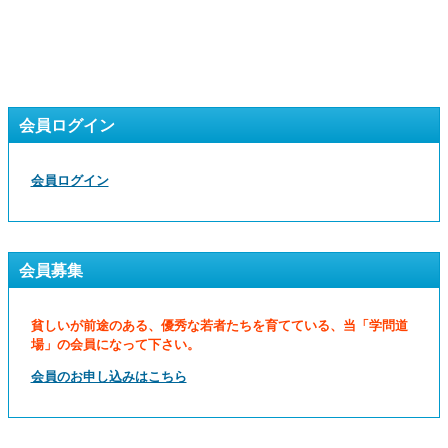
会員ログイン
会員ログイン
会員募集
貧しいが前途のある、優秀な若者たちを育てている、当「学問道
場」の会員になって下さい。
会員のお申し込みはこちら