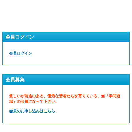
会員ログイン
会員ログイン
会員募集
貧しいが前途のある、優秀な若者たちを育てている、当「学問道
場」の会員になって下さい。
会員のお申し込みはこちら