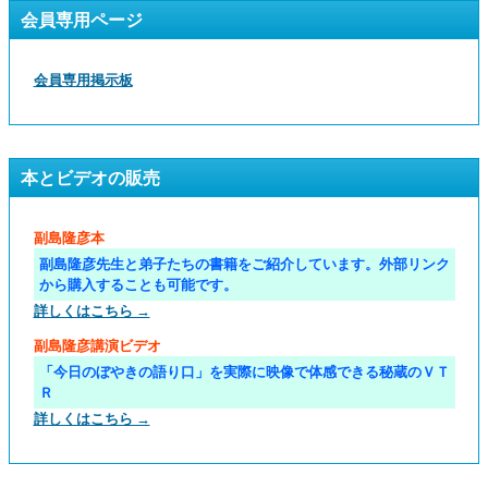
会員専用ページ
会員専用掲示板
本とビデオの販売
副島隆彦本
副島隆彦先生と弟子たちの書籍をご紹介しています。外部リンク
から購入することも可能です。
詳しくはこちら →
副島隆彦講演ビデオ
「今日のぼやきの語り口」を実際に映像で体感できる秘蔵のＶＴ
Ｒ
詳しくはこちら →