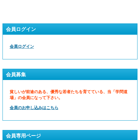
会員ログイン
会員ログイン
会員募集
貧しいが前途のある、優秀な若者たちを育てている、当「学問道
場」の会員になって下さい。
会員のお申し込みはこちら
会員専用ページ