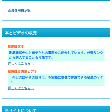
会員専用掲示板
本とビデオの販売
副島隆彦本
副島隆彦先生と弟子たちの書籍をご紹介しています。外部リンク
から購入することも可能です。
詳しくはこちら →
副島隆彦講演ビデオ
「今日のぼやきの語り口」を実際に映像で体感できる秘蔵のＶＴ
Ｒ
詳しくはこちら →
当サイトについて