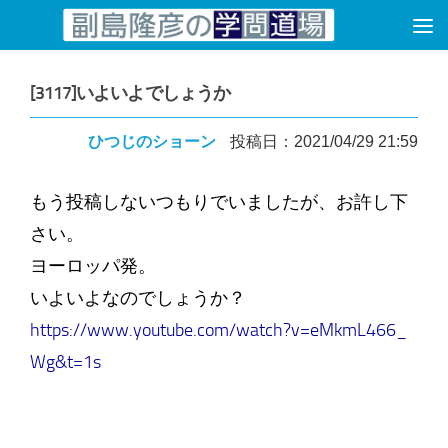
コンテンツへスキップ
[3117]いよいよでしょうか
ひつじのショーン
投稿日：2021/04/29 21:59
もう投稿しないつもりでいましたが、お許し下
さい。
ヨーロッパ発。
いよいよなのでしょうか？
https://www.youtube.com/watch?v=eMkmL466_
Wg&t=1s