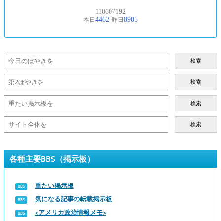
検索
検索
検索
検索
各種主要BBS（掲示板）
重たい掲示板
気になる記事の転載掲示板
<アメリカ政治情報メモ>