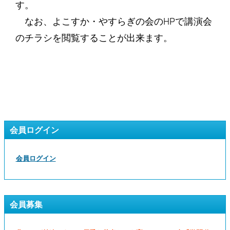
す。
なお、よこすか・やすらぎの会のHPで講演会
のチラシを閲覧することが出来ます。
会員ログイン
会員ログイン
会員募集