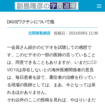
コンテンツへスキップ
[3023]ワクチンについて他
北関東勤務医
投稿日：2021/03/01 11:36
一会員さん紹介のビデオを試聴しての感想で
す。このビデオの一部の医師の言っていること
は、同意できることもありますが、いまだにCO
VID19は存在しないとの海外医療関係者の意見
は、毎日患者を診て、重症者の治療を行ってい
る現場の医師としては、まあ、今となっては呆
れるほかありません。
それ以外のここの投稿を見れば、やはりいまだ