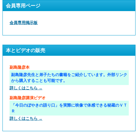
会員専用ページ
会員専用掲示板
本とビデオの販売
副島隆彦本
副島隆彦先生と弟子たちの書籍をご紹介しています。外部リンク
から購入することも可能です。
詳しくはこちら →
副島隆彦講演ビデオ
「今日のぼやきの語り口」を実際に映像で体感できる秘蔵のＶＴ
Ｒ
詳しくはこちら →