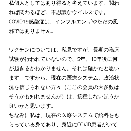
私個人としてはあり得ると考えています。関わ
れば関わるほど、不思議なウイルスです。
COVID19感染症は、インフルエンザやただの風
邪ではありません。
ワクチンについては、私見ですが、長期の臨床
試験が行われていないので、5年、10年後に何
が起きるかわかりません。それは確かだと思い
ます。ですから、現在の医療システム、政治状
況を信じられない方々（ここの会員の大多数は
そうかも知れませんが）は、接種しないほうが
良いかと思います。
ちなみに私は、現在の医療システムで給料をも
らっている身であり、身近にCOVID患者がいて