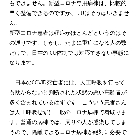
もできません。新型コロナ専用病棟は、比較的
早く整備できるのですが、ICUはそうはいきませ
ん。
新型コロナ患者は軽症がほとんどというのはそ
の通りです。しかし、たまに重症になる人の数
だけで、日本のICU体制では対応できない事態に
なります。
日本のCOVID死亡者には、人工呼吸を行って
も助からないと判断された状態の悪い高齢者が
多く含まれているはずです。こういう患者さん
は人工呼吸せずに一般のコロナ病棟で看取りま
す。普通の病棟では、周りの人が感染してしま
うので、隔離できるコロナ病棟が絶対に必要で