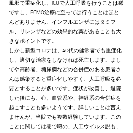
風邪で重症化し、ICUで人工呼吸を行うことは稀
ですし、ECMO治療に至っては行うことはほと
んどありません。インフルエンザにはタミフ
ル、リレンザなどの効果的な薬があることも大
きなポイントです。
しかし新型コロナは、40代の健常者でも重症化
し、適切な治療をしなければ死亡します。まし
てや高齢者、糖尿病などの合併症のある患者さ
んは感染すると重症化しやすく、人工呼吸を必
要とすることが多いです。症状が改善し、退院
した後にも、心、血管系や、神経系の合併症を
起こすことも多いようです。詳しいことは言え
ませんが、当院でも複数経験しています。この
ことに関しては巷で噂の、人工ウイルス説も、