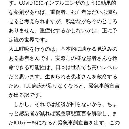
す。COVID19にインフルエンザのように効果的
な薬剤があれば、重傷者、死亡者はだいぶ減ら
せると考えられますが、残念ながら今のところ
ありません。重症化するかしないかは、正に予
定説の世界です。
人工呼吸を行うのは、基本的に助かる見込みの
ある患者さんです。実際この様な患者さんを救
命できる可能性は、日本は世界でも高いレベル
だと思います。生きられる患者さんを救命する
ため、ICU病床が足りなくなると、緊急事態宣言
が出る訳です。
しかし、それでは経済が回らないから、ちょ
っと感染者が減れば緊急事態宣言を解除し、ま
たICUが一杯になると緊急事態宣言を出す。この