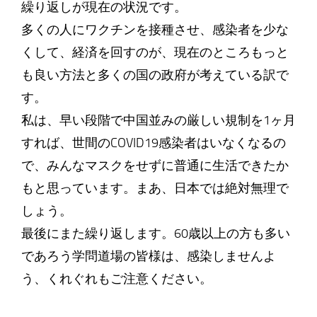
繰り返しが現在の状況です。
多くの人にワクチンを接種させ、感染者を少な
くして、経済を回すのが、現在のところもっと
も良い方法と多くの国の政府が考えている訳で
す。
私は、早い段階で中国並みの厳しい規制を1ヶ月
すれば、世間のCOVID19感染者はいなくなるの
で、みんなマスクをせずに普通に生活できたか
もと思っています。まあ、日本では絶対無理で
しょう。
最後にまた繰り返します。60歳以上の方も多い
であろう学問道場の皆様は、感染しませんよ
う、くれぐれもご注意ください。