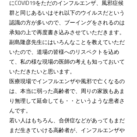
にCOVID19をただのインフルエンザ、風邪症候
群と同じあるいはそれ以下のウイルスだという
認識の方が多いので、ブーイングをされるのは
承知の上で再度書き込みさせていただきます。
副島隆彦先生にはいろんなことを教えていただ
いたので、道場の皆様へのリスペクトを込め
て、私の様な現場の医師の考えも知っておいて
いただきたいと思います。
医療現場でインフルエンザや風邪で亡くなるの
は、本当に弱った高齢者で、周りの家族もあま
り無理して延命しても・・というような患者さ
んです。
若い人はもちろん、合併症などがあってもまだ
まだ生きていける高齢者が、インフルエンザや