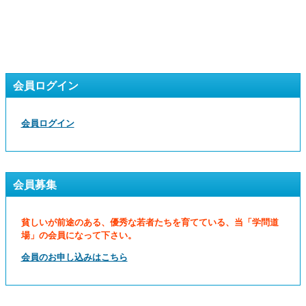
会員ログイン
会員ログイン
会員募集
貧しいが前途のある、優秀な若者たちを育てている、当「学問道
場」の会員になって下さい。
会員のお申し込みはこちら