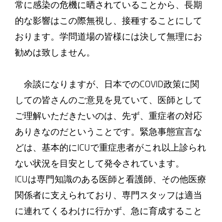
常に感染の危機に晒されていることから、長期
的な影響はこの際無視し、接種することにして
おります。学問道場の皆様には決して無理にお
勧めは致しません。
余談になりますが、日本でのCOVID政策に関
しての皆さんのご意見を見ていて、医師として
ご理解いただきたいのは、先ず、重症者の対応
ありきなのだということです。緊急事態宣言な
どは、基本的にICUで重症患者がこれ以上診られ
ない状況を目安として発令されています。
ICUは専門知識のある医師と看護師、その他医療
関係者に支えられており、専門スタッフは適当
に連れてくるわけに行かず、急に育成すること