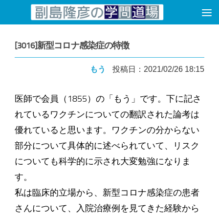
コンテンツへスキップ
[3016]新型コロナ感染症の特徴
もう
投稿日：2021/02/26 18:15
医師で会員（1855）の「もう」です。下に記さ
れているワクチンについての翻訳された論考は
優れていると思います。ワクチンの分からない
部分について具体的に述べられていて、リスク
についても科学的に示され大変勉強になりま
す。
私は臨床的立場から、新型コロナ感染症の患者
さんについて、入院治療例を見てきた経験から