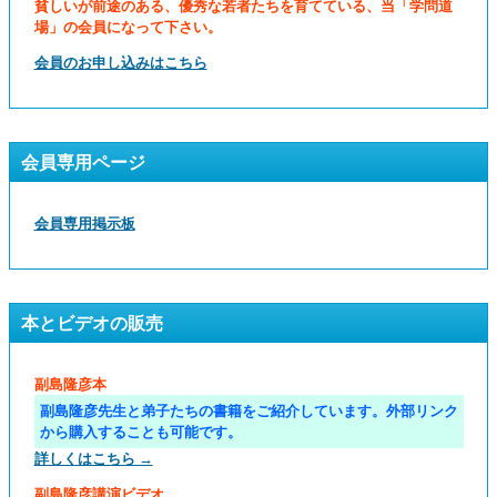
貧しいが前途のある、優秀な若者たちを育てている、当「学問道
場」の会員になって下さい。
会員のお申し込みはこちら
会員専用ページ
会員専用掲示板
本とビデオの販売
副島隆彦本
副島隆彦先生と弟子たちの書籍をご紹介しています。外部リンク
から購入することも可能です。
詳しくはこちら →
副島隆彦講演ビデオ