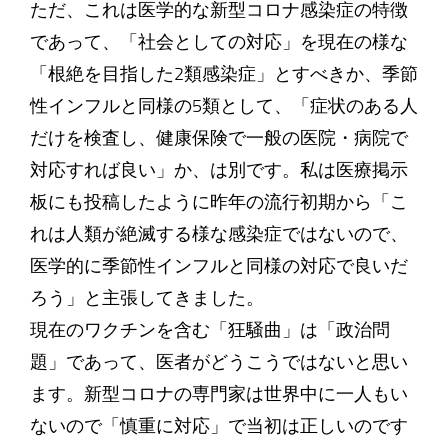
ただ、これは医学的な新型コロナ感染症の特徴
であって、「社会としての対応」を現在の様な
「根絶を目指した2類感染症」とすべきか、季節
性インフルと同様の5類として、「症状のある人
だけを検査し、健康保険で一般の医院・病院で
対応すれば良い」か、は別です。私は医療掲示
板にも投稿したように昨年の流行初期から「こ
れは人類が絶滅する様な感染症ではないので、
医学的に季節性インフルと同様の対応で良いだ
ろう」と主張してきました。
現在のワクチンを含む「狂騒曲」は「政治問
題」であって、医者がどうこうではないと思い
ます。新型コロナの専門家は世界中に一人もい
ないので「慎重に対応」で当初は正しいのです