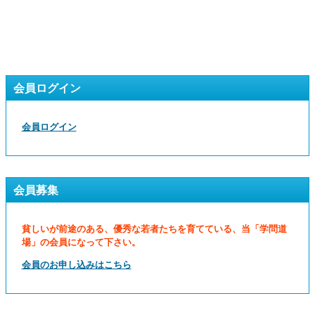
会員ログイン
会員ログイン
会員募集
貧しいが前途のある、優秀な若者たちを育てている、当「学問道
場」の会員になって下さい。
会員のお申し込みはこちら