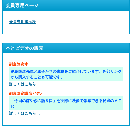
会員専用ページ
会員専用掲示板
本とビデオの販売
副島隆彦本
副島隆彦先生と弟子たちの書籍をご紹介しています。外部リンク
から購入することも可能です。
詳しくはこちら →
副島隆彦講演ビデオ
「今日のぼやきの語り口」を実際に映像で体感できる秘蔵のＶＴ
Ｒ
詳しくはこちら →