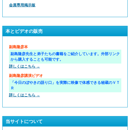
会員専用掲示板
本とビデオの販売
副島隆彦本
副島隆彦先生と弟子たちの書籍をご紹介しています。外部リンク
から購入することも可能です。
詳しくはこちら →
副島隆彦講演ビデオ
「今日のぼやきの語り口」を実際に映像で体感できる秘蔵のＶＴ
Ｒ
詳しくはこちら →
当サイトについて