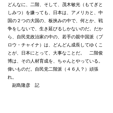
どんなに、二階、そして、茂木敏光（もてぎと
しみつ）を嫌っても、日本は、アメリカと、中
国の２つの大国の、板挟みの中で、何とか、戦
争をしないで、生き延びるしかないのだ。だか
ら、自民党政治家の中の、若手の親中国派（プ
ロウ・チャイナ）は、どんどん成長してゆくこ
とが、日本にとって、大事なことだ。 二階俊
博は、その人材育成を、ちゃんとやっている。
偉いものだ。自民党二階派（４６人？）頑張
れ。
副島隆彦 記