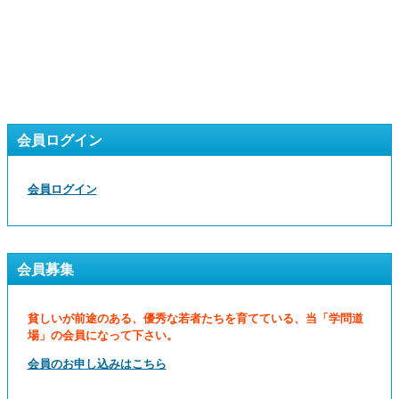
会員ログイン
会員ログイン
会員募集
貧しいが前途のある、優秀な若者たちを育てている、当「学問道
場」の会員になって下さい。
会員のお申し込みはこちら