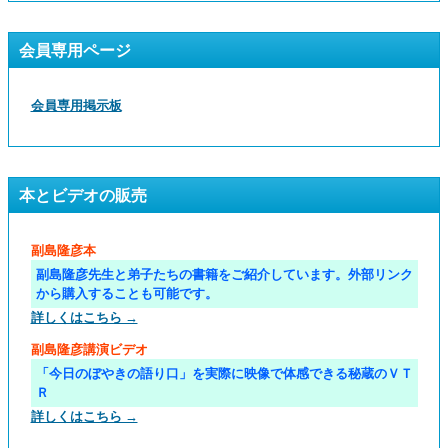
会員専用ページ
会員専用掲示板
本とビデオの販売
副島隆彦本
副島隆彦先生と弟子たちの書籍をご紹介しています。外部リンク
から購入することも可能です。
詳しくはこちら →
副島隆彦講演ビデオ
「今日のぼやきの語り口」を実際に映像で体感できる秘蔵のＶＴ
Ｒ
詳しくはこちら →