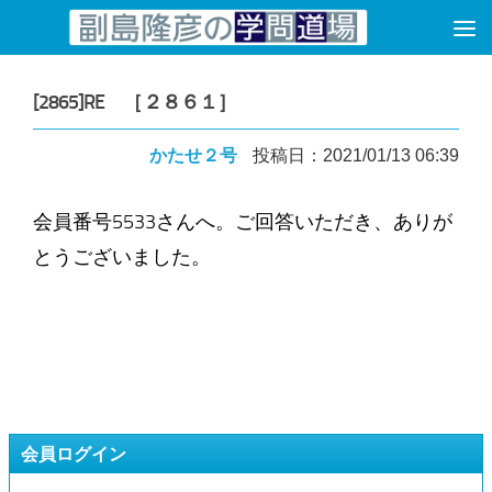
コンテンツへスキップ
[2865]RE ［２８６１］
かたせ２号
投稿日：2021/01/13 06:39
会員番号5533さんへ。ご回答いただき、ありが
とうございました。
会員ログイン