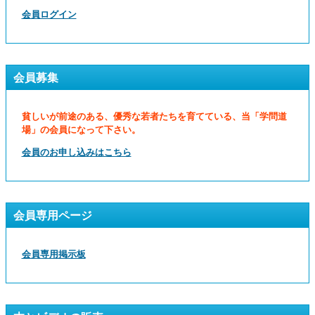
会員ログイン
会員募集
貧しいが前途のある、優秀な若者たちを育てている、当「学問道
場」の会員になって下さい。
会員のお申し込みはこちら
会員専用ページ
会員専用掲示板