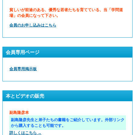
貧しいが前途のある、優秀な若者たちを育てている、当「学問道
場」の会員になって下さい。
会員のお申し込みはこちら
会員専用ページ
会員専用掲示板
本とビデオの販売
副島隆彦本
副島隆彦先生と弟子たちの書籍をご紹介しています。外部リンク
から購入することも可能です。
詳しくはこちら →