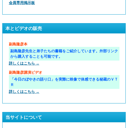
会員専用掲示板
本とビデオの販売
副島隆彦本
副島隆彦先生と弟子たちの書籍をご紹介しています。外部リンク
から購入することも可能です。
詳しくはこちら →
副島隆彦講演ビデオ
「今日のぼやきの語り口」を実際に映像で体感できる秘蔵のＶＴ
Ｒ
詳しくはこちら →
当サイトについて