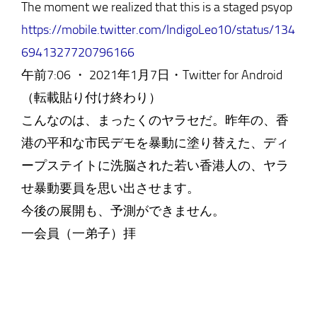
The moment we realized that this is a staged psyop
https://mobile.twitter.com/IndigoLeo10/status/134
6941327720796166
午前7:06 ・ 2021年1月7日・Twitter for Android
（転載貼り付け終わり）
こんなのは、まったくのヤラセだ。昨年の、香
港の平和な市民デモを暴動に塗り替えた、ディ
ープステイトに洗脳された若い香港人の、ヤラ
せ暴動要員を思い出させます。
今後の展開も、予測ができません。
一会員（一弟子）拝