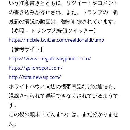
いう注意書きとともに、リツイートやコメント
の書き込みが停止され、また、トランプの一番
最新の演説の動画は、強制削除されています。
【参照： トランプ大統領ツイッター】
https://mobile.twitter.com/realdonaldtrump
【参考サイト】
https://www.thegatewaypundit.com/
https://gellerreport.com/
http://totalnewsjp.com/
ホワイトハウス周辺の携帯電話などの通信も、
混線させられて通話できなくされているようで
す。
この後の顛末（てんまつ）は、まだ分かりませ
ん。