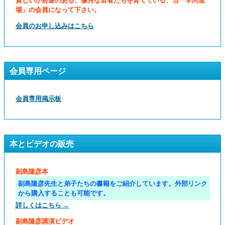
貧しいが前途のある、優秀な若者たちを育てている、当「学問道
場」の会員になって下さい。
会員のお申し込みはこちら
会員専用ページ
会員専用掲示板
本とビデオの販売
副島隆彦本
副島隆彦先生と弟子たちの書籍をご紹介しています。外部リンク
から購入することも可能です。
詳しくはこちら →
副島隆彦講演ビデオ