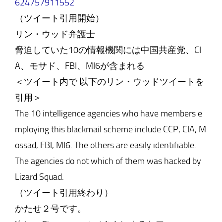
624757911552
（ツイート引用開始）
リン・ウッド弁護士
脅迫していた10の情報機関には中国共産党、CI
A、モサド、FBI、MI6が含まれる
＜ツイート内で 以下のリン・ウッドツイートを
引用＞
The 10 intelligence agencies who have members e
mploying this blackmail scheme include CCP, CIA, M
ossad, FBI, MI6. The others are easily identifiable.
The agencies do not which of them was hacked by
Lizard Squad.
（ツイート引用終わり）
かたせ２号です。