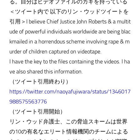
る。自分はビデオファイルのカギを持っている
＜ツイート内で 以下のリン・ウッドツイートを
引用＞I believe Chief Justice John Roberts & a multit
ude of powerful individuals worldwide are being blac
kmailed in a horrendous scheme involving rape & m
urder of children captured on videotape.
I have the key to the files containing the videos. I ha
ve also shared this information.
（ツイート引用終わり）
https://twitter.com/naoyafujiwara/status/1346017
988575563776
（ツイート引用開始）
リン・ウッド弁護士、この脅迫スキームは世界
の10の有名なエリート情報機関のチームによる