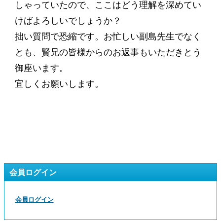
しゃっていたので、ここはどう理解を深めてい
けばよろしいでしょうか？
拙い質問で恐縮です。お忙しい副島先生でなく
とも、賢兄の皆様からのお返事もいただきとう
御座います。
宜しくお願いします。
会員ログイン
会員ログイン