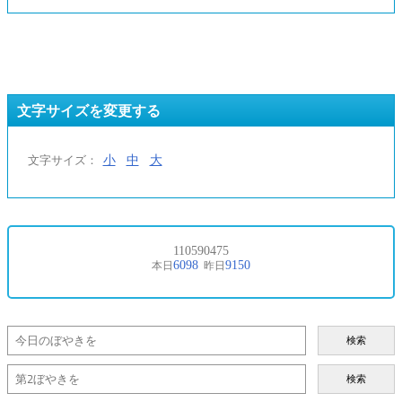
文字サイズを変更する
小
中
大
文字サイズ：
検索
検索