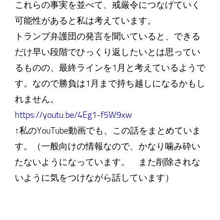
これらの事実を並べて、戒厳令につなげていく
可能性があると私は考えています。
トランプ弁護団の発言を聞いていると、できる
だけ早い段階でひっくり返したいとは思ってい
るものの、最終ラインを1月と考えているようで
す。なので勝負は1月まで持ち越しになるかもし
れません。
https://youtu.be/4Eg1-f5W9xw
↑私のYouTube動画でも、この話をまとめていま
す。（一般向けの情報なので、かなり噛み砕い
たないようになっています。 また削除されな
いように気をつけながら話しています）