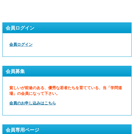
会員ログイン
会員ログイン
会員募集
貧しいが前途のある、優秀な若者たちを育てている、当「学問道
場」の会員になって下さい。
会員のお申し込みはこちら
会員専用ページ