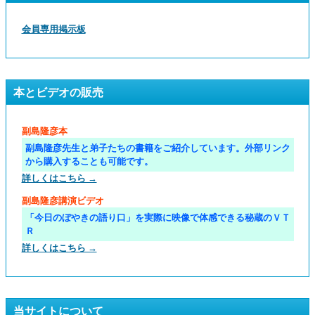
会員専用掲示板
本とビデオの販売
副島隆彦本
副島隆彦先生と弟子たちの書籍をご紹介しています。外部リンク
から購入することも可能です。
詳しくはこちら →
副島隆彦講演ビデオ
「今日のぼやきの語り口」を実際に映像で体感できる秘蔵のＶＴ
Ｒ
詳しくはこちら →
当サイトについて