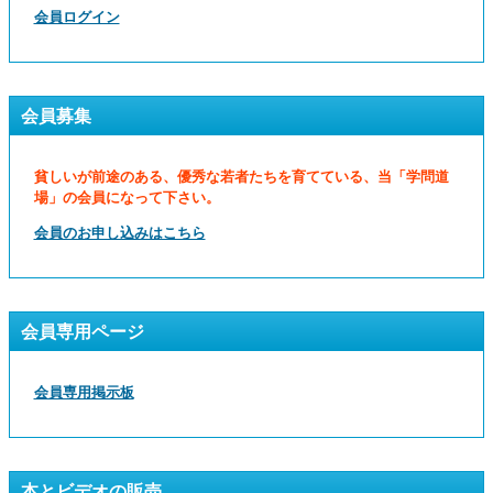
会員ログイン
会員募集
貧しいが前途のある、優秀な若者たちを育てている、当「学問道
場」の会員になって下さい。
会員のお申し込みはこちら
会員専用ページ
会員専用掲示板
本とビデオの販売