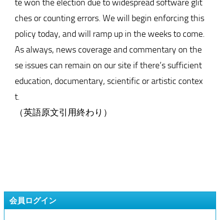
te won the election due to widespread software glit
ches or counting errors. We will begin enforcing this
policy today, and will ramp up in the weeks to come.
As always, news coverage and commentary on the
se issues can remain on our site if there’s sufficient
education, documentary, scientific or artistic contex
t.
（英語原文引用終わり）
会員ログイン