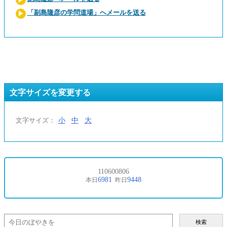
「副島隆彦の学問道場」へメールを送る
文字サイズを変更する
小
中
大
文字サイズ：
検索