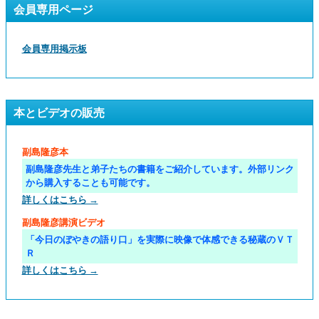
会員専用ページ
会員専用掲示板
本とビデオの販売
副島隆彦本
副島隆彦先生と弟子たちの書籍をご紹介しています。外部リンク
から購入することも可能です。
詳しくはこちら →
副島隆彦講演ビデオ
「今日のぼやきの語り口」を実際に映像で体感できる秘蔵のＶＴ
Ｒ
詳しくはこちら →