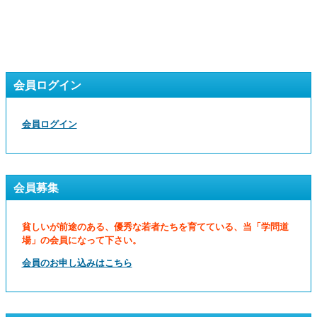
会員ログイン
会員ログイン
会員募集
貧しいが前途のある、優秀な若者たちを育てている、当「学問道
場」の会員になって下さい。
会員のお申し込みはこちら