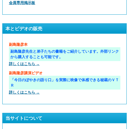
会員専用掲示板
本とビデオの販売
副島隆彦本
副島隆彦先生と弟子たちの書籍をご紹介しています。外部リンク
から購入することも可能です。
詳しくはこちら →
副島隆彦講演ビデオ
「今日のぼやきの語り口」を実際に映像で体感できる秘蔵のＶＴ
Ｒ
詳しくはこちら →
当サイトについて