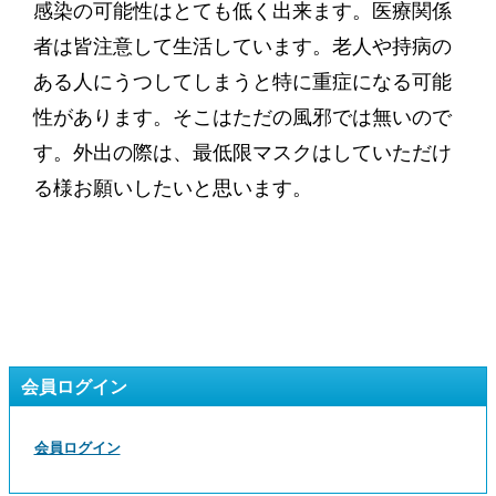
感染の可能性はとても低く出来ます。医療関係
者は皆注意して生活しています。老人や持病の
ある人にうつしてしまうと特に重症になる可能
性があります。そこはただの風邪では無いので
す。外出の際は、最低限マスクはしていただけ
る様お願いしたいと思います。
会員ログイン
会員ログイン