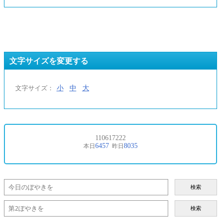
文字サイズを変更する
小
中
大
文字サイズ：
検索
検索