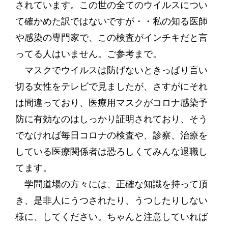
されています。この世の全てのウイルスについ
て確かめた訳ではないですが・・私の知る医師
や感染の専門家で、この検査がインチキだと言
ってる人はいません。ご参考まで。
マスクでウイルスは防げないときっぱり言い
切る女性をテレビで見ましたが、さすがにそれ
は間違っており、医療用マスクがコロナ感染予
防に有効なのはしっかり証明されており、そう
でなければ毎日コロナの検査や、診察、治療を
している医療関係者は恐ろしくてみんな退職し
てます。
学問道場の方々には、正確な知識を持って頂
き、是非人にうつされたり、うつしたりしない
様に、してください。ちゃんと注意していれば