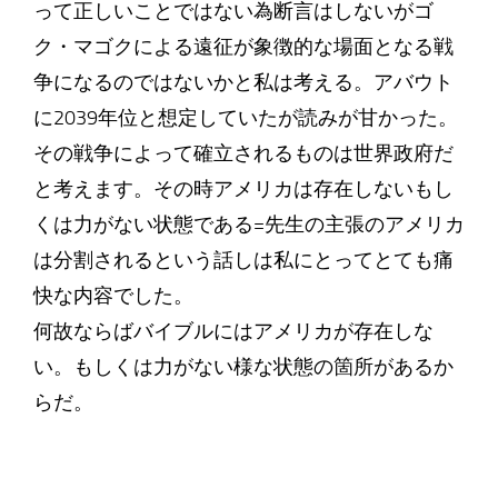
って正しいことではない為断言はしないがゴ
ク・マゴクによる遠征が象徴的な場面となる戦
争になるのではないかと私は考える。アバウト
に2039年位と想定していたが読みが甘かった。
その戦争によって確立されるものは世界政府だ
と考えます。その時アメリカは存在しないもし
くは力がない状態である=先生の主張のアメリカ
は分割されるという話しは私にとってとても痛
快な内容でした。
何故ならばバイブルにはアメリカが存在しな
い。もしくは力がない様な状態の箇所があるか
らだ。