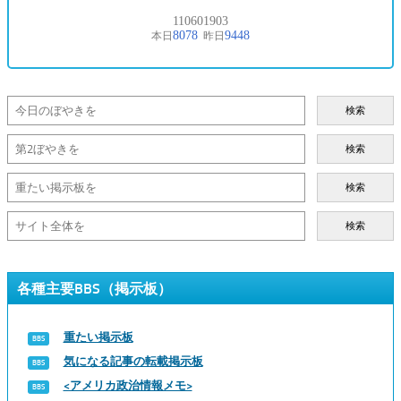
検索
検索
検索
検索
各種主要BBS（掲示板）
重たい掲示板
気になる記事の転載掲示板
<アメリカ政治情報メモ>