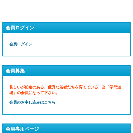
会員ログイン
会員ログイン
会員募集
貧しいが前途のある、優秀な若者たちを育てている、当「学問道
場」の会員になって下さい。
会員のお申し込みはこちら
会員専用ページ