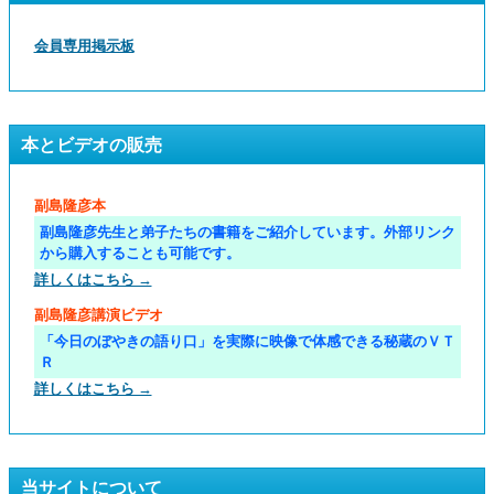
会員専用掲示板
本とビデオの販売
副島隆彦本
副島隆彦先生と弟子たちの書籍をご紹介しています。外部リンク
から購入することも可能です。
詳しくはこちら →
副島隆彦講演ビデオ
「今日のぼやきの語り口」を実際に映像で体感できる秘蔵のＶＴ
Ｒ
詳しくはこちら →
当サイトについて