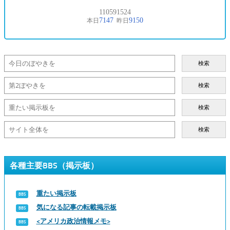
検索
検索
検索
検索
各種主要BBS（掲示板）
重たい掲示板
気になる記事の転載掲示板
<アメリカ政治情報メモ>