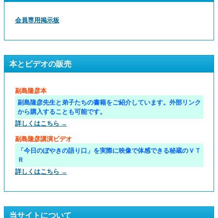
会員専用掲示板
本とビデオの販売
副島隆彦本
副島隆彦先生と弟子たちの書籍をご紹介しています。外部リンク
から購入することも可能です。
詳しくはこちら →
副島隆彦講演ビデオ
「今日のぼやきの語り口」を実際に映像で体感できる秘蔵のＶＴ
Ｒ
詳しくはこちら →
当サイトについて