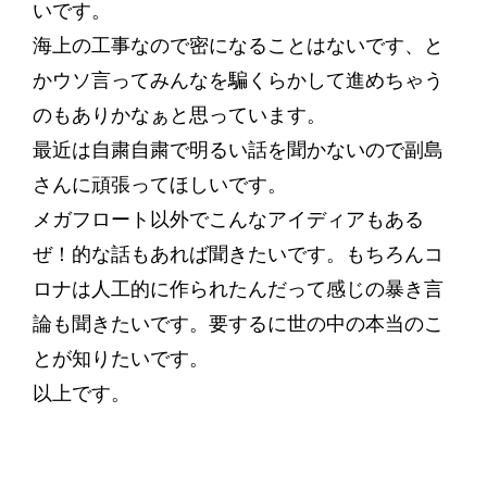
いです。
海上の工事なので密になることはないです、と
かウソ言ってみんなを騙くらかして進めちゃう
のもありかなぁと思っています。
最近は自粛自粛で明るい話を聞かないので副島
さんに頑張ってほしいです。
メガフロート以外でこんなアイディアもある
ぜ！的な話もあれば聞きたいです。もちろんコ
ロナは人工的に作られたんだって感じの暴き言
論も聞きたいです。要するに世の中の本当のこ
とが知りたいです。
以上です。