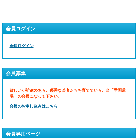
会員ログイン
会員ログイン
会員募集
貧しいが前途のある、優秀な若者たちを育てている、当「学問道
場」の会員になって下さい。
会員のお申し込みはこちら
会員専用ページ