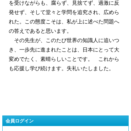
を受けながらも、腐らず、見捨てず、過激に反
発せず、そして堂々と学問を追究され、広めら
れた。この態度こそは、私が上に述べた問題へ
の答えであると思います。
その先生が、このたび世界の知識人に追いつ
き、一歩先に進まれたことは、日本にとって大
変めでたく、素晴らしいことです。 これから
も応援し学び続けます。失礼いたしました。
会員ログイン