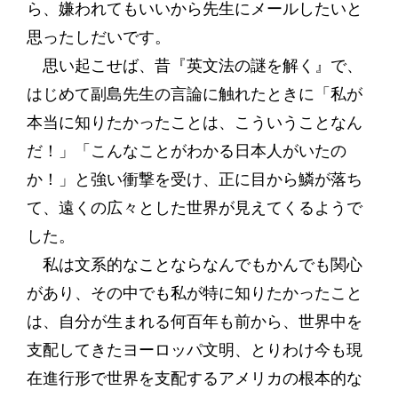
ら、嫌われてもいいから先生にメールしたいと
思ったしだいです。
思い起こせば、昔『英文法の謎を解く』で、
はじめて副島先生の言論に触れたときに「私が
本当に知りたかったことは、こういうことなん
だ！」「こんなことがわかる日本人がいたの
か！」と強い衝撃を受け、正に目から鱗が落ち
て、遠くの広々とした世界が見えてくるようで
した。
私は文系的なことならなんでもかんでも関心
があり、その中でも私が特に知りたかったこと
は、自分が生まれる何百年も前から、世界中を
支配してきたヨーロッパ文明、とりわけ今も現
在進行形で世界を支配するアメリカの根本的な