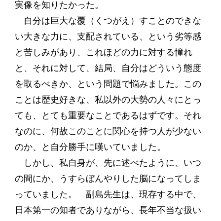
実像を知りたかった。
自分は巨大な覆（くつがえ）すことのできな
い大きな力に、支配されている、という劣等感
と苦しみがあり、これほどの力に対する憧れ
と、それに対して、結局、自分はどういう態度
を取るべきか、という問題で悩みました。この
ことは歴史好きな、私以外の大勢の人々にとっ
ても、とても重要なことであるはずです。それ
なのに、何故このことに関心を持つ人が少ない
のか、と自分勝手に嘆いていました。
しかし、私自身が、先に述べたように、いつ
の間にか、うすらぼんやりした脳になってしま
っていました。 副島先生は、現存する中で、
日本第一の知者でありながら、長年不当な扱い