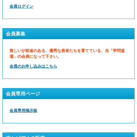
会員ログイン
会員募集
貧しいが前途のある、優秀な若者たちを育てている、当「学問道
場」の会員になって下さい。
会員のお申し込みはこちら
会員専用ページ
会員専用掲示板