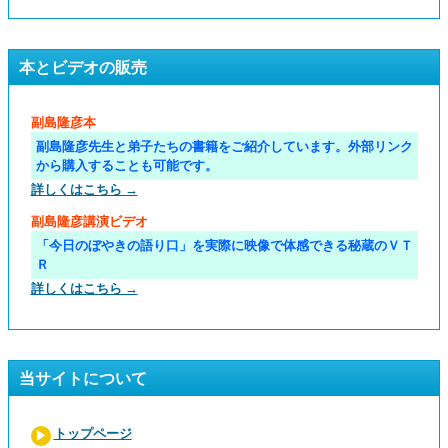
本とビデオの販売
副島隆彦本
副島隆彦先生と弟子たちの書籍をご紹介しています。外部リンク
から購入することも可能です。
詳しくはこちら →
副島隆彦講演ビデオ
「今日のぼやきの語り口」を実際に映像で体感できる秘蔵のＶＴ
Ｒ
詳しくはこちら →
当サイトについて
トップページ