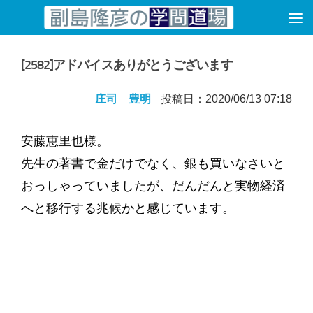
コンテンツへスキップ
[2582]アドバイスありがとうございます
庄司 豊明
投稿日：2020/06/13 07:18
安藤恵里也様。
先生の著書で金だけでなく、銀も買いなさいと
おっしゃっていましたが、だんだんと実物経済
へと移行する兆候かと感じています。