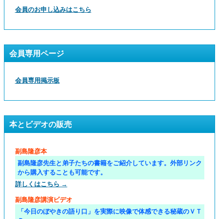
会員のお申し込みはこちら
会員専用ページ
会員専用掲示板
本とビデオの販売
副島隆彦本
副島隆彦先生と弟子たちの書籍をご紹介しています。外部リンク
から購入することも可能です。
詳しくはこちら →
副島隆彦講演ビデオ
「今日のぼやきの語り口」を実際に映像で体感できる秘蔵のＶＴ