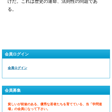
けだ。これは歴史の運命、法則性の問題であ
る。
会員ログイン
会員ログイン
会員募集
貧しいが前途のある、優秀な若者たちを育てている、当「学問道
場」の会員になって下さい。