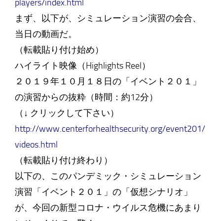
players/index.html
まず、以下が、シミュレーション演習の会合、
当日の動画だ。
（転載貼り付け始め）
ハイライト映像（Highlights Reel）
２０１９年１０月１８日の「イベント２０１」
の演習からの抜粋（時間：約12分）
（↓ クリックして下さい）
http://www.centerforhealthsecurity.org/event201/
videos.html
（転載貼り付け終わり）
以下の、このパンデミック・シミュレーション
演習「イベント２０１」の「仮想シナリオ」
が、今回の新型コロナ・ウイルス危機にあまり