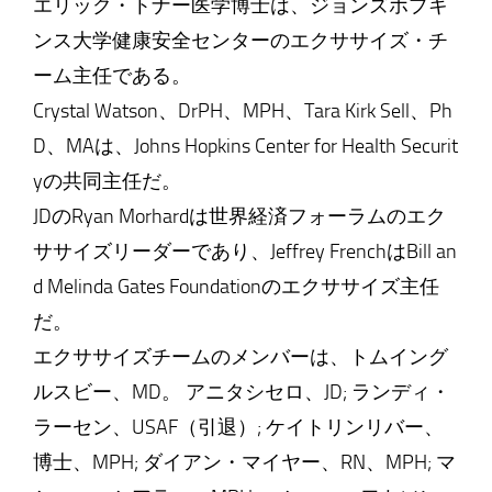
エリック・トナー医学博士は、ジョンズホプキ
ンス大学健康安全センターのエクササイズ・チ
ーム主任である。
Crystal Watson、DrPH、MPH、Tara Kirk Sell、Ph
D、MAは、Johns Hopkins Center for Health Securit
yの共同主任だ。
JDのRyan Morhardは世界経済フォーラムのエク
ササイズリーダーであり、Jeffrey FrenchはBill an
d Melinda Gates Foundationのエクササイズ主任
だ。
エクササイズチームのメンバーは、トムイング
ルスビー、MD。 アニタシセロ、JD; ランディ・
ラーセン、USAF（引退）; ケイトリンリバー、
博士、MPH; ダイアン・マイヤー、RN、MPH; マ