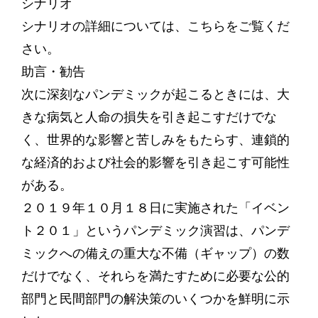
シナリオ
シナリオの詳細については、こちらをご覧くだ
さい。
助言・勧告
次に深刻なパンデミックが起こるときには、大
きな病気と人命の損失を引き起こすだけでな
く、世界的な影響と苦しみをもたらす、連鎖的
な経済的および社会的影響を引き起こす可能性
がある。
２０１９年１０月１８日に実施された「イベン
ト２０１」というパンデミック演習は、パンデ
ミックへの備えの重大な不備（ギャップ）の数
だけでなく、それらを満たすために必要な公的
部門と民間部門の解決策のいくつかを鮮明に示