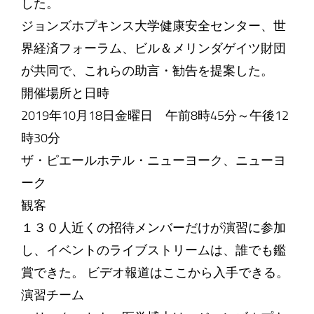
した。
ジョンズホプキンス大学健康安全センター、世
界経済フォーラム、ビル＆メリンダゲイツ財団
が共同で、これらの助言・勧告を提案した。
開催場所と日時
2019年10月18日金曜日 午前8時45分～午後12
時30分
ザ・ピエールホテル・ニューヨーク、ニューヨ
ーク
観客
１３０人近くの招待メンバーだけが演習に参加
し、イベントのライブストリームは、誰でも鑑
賞できた。 ビデオ報道はここから入手できる。
演習チーム