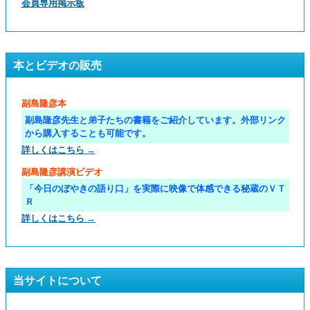
会員専用掲示板
本とビデオの販売
副島隆彦本
副島隆彦先生と弟子たちの書籍をご紹介しています。外部リンク
から購入することも可能です。
詳しくはこちら →
副島隆彦講演ビデオ
「今日のぼやきの語り口」を実際に映像で体感できる秘蔵のＶＴ
Ｒ
詳しくはこちら →
当サイトについて