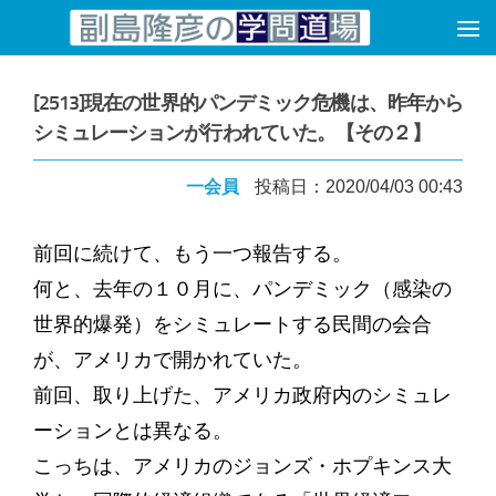
コンテンツへスキップ
[2513]現在の世界的パンデミック危機は、昨年から
シミュレーションが行われていた。【その２】
一会員
投稿日：2020/04/03 00:43
前回に続けて、もう一つ報告する。
何と、去年の１０月に、パンデミック（感染の
世界的爆発）をシミュレートする民間の会合
が、アメリカで開かれていた。
前回、取り上げた、アメリカ政府内のシミュレ
ーションとは異なる。
こっちは、アメリカのジョンズ・ホプキンス大