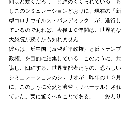
間ほど続くだろう、と締めくくられている。も
しこのシミュレーションどおりに、現在の「新
型コロナウイルス・パンデミック」が、進行し
ているのであれば、今後１０年間は、世界的な
大恐慌が続くかも知れません。
彼らは、反中国（反習近平政権）と反トランプ
政権、を目的に結集している。このように、共
謀し、団結する、世界支配者たちの、恐ろしい
シミュレーションのシナリオが、昨年の１０月
に、このように公然と演習（リハーサル）され
ていた。実に驚くべきことである。 終わり