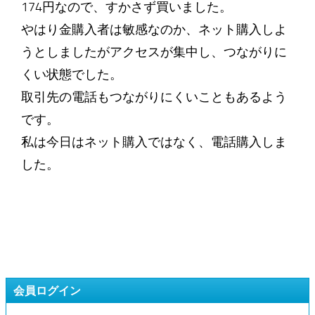
174円なので、すかさず買いました。
やはり金購入者は敏感なのか、ネット購入しよ
うとしましたがアクセスが集中し、つながりに
くい状態でした。
取引先の電話もつながりにくいこともあるよう
です。
私は今日はネット購入ではなく、電話購入しま
した。
会員ログイン