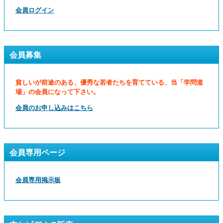
会員ログイン
会員募集
貧しいが前途のある、優秀な若者たちを育てている、当「学問道
場」の会員になって下さい。
会員のお申し込みはこちら
会員専用ページ
会員専用掲示板