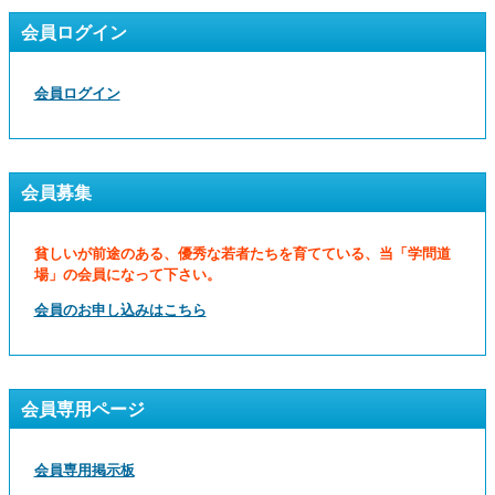
会員ログイン
会員ログイン
会員募集
貧しいが前途のある、優秀な若者たちを育てている、当「学問道
場」の会員になって下さい。
会員のお申し込みはこちら
会員専用ページ
会員専用掲示板