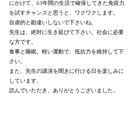
にかけて、63年間の生活で確保してきた免疫力
を試すチャンスと思うと、ワクワクします。
自虐的と勘違いしないで下さいね。
先生は、絶対に生き延びて下さい。社会に必要
な方です。
食事と睡眠、軽い運動で、抵抗力を維持して下
さい。
また、先生の講演を聞きに行ける日を楽しみに
しています。
読んでいただき、ありがとうございました。