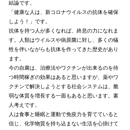
結論です。
「健康な人は、新コロナウイルスの抗体を確保
しよう！」です。
抗体を持つ人が多くなれば、終息の力になれま
す。人類はウイルスや病原菌に対し、多くの犠
牲を伴いながらも抗体を作ってきた歴史があり
ます。
今の自粛は、治療法やワクチンが出来るのを待
つ時間稼ぎの効果はあると思いますが、薬やワ
クチンで解決しようとする社会システムは、脆
弱な体質を増長する一面もあると思います。素
人考えです。
人は食事と睡眠と運動で免疫力を育てていると
信じ、化学物質を持ち込まない生活を心掛けて