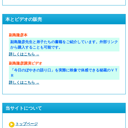
本とビデオの販売
副島隆彦本
副島隆彦先生と弟子たちの書籍をご紹介しています。外部リンク
から購入することも可能です。
詳しくはこちら →
副島隆彦講演ビデオ
「今日のぼやきの語り口」を実際に映像で体感できる秘蔵のＶＴ
Ｒ
詳しくはこちら →
当サイトについて
トップページ