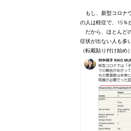
もし、新型コロナウ
の人は軽症で、15
だから、ほとんどの
症状が出ない人も多
（転載貼り付け始め