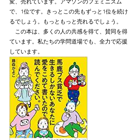
変、売れています。アマゾンのフェミニズム
で、1位です。きっとこの先もずっと1位を続け
るでしょう。もっともっと売れるでしょう。
この本は、多くの人の共感を得て、賛同を得
ています。私たちの学問道場でも、全力で応援
しています。