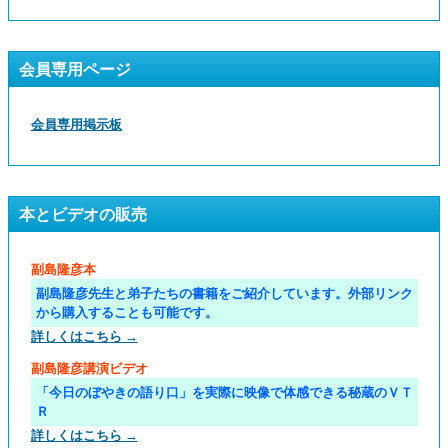
会員専用ページ
会員専用掲示板
本とビデオの販売
副島隆彦本
副島隆彦先生と弟子たちの書籍をご紹介しています。外部リンク
から購入することも可能です。
詳しくはこちら →
副島隆彦講演ビデオ
「今日のぼやきの語り口」を実際に映像で体感できる秘蔵のＶＴ
Ｒ
詳しくはこちら →