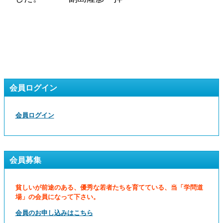
会員ログイン
会員ログイン
会員募集
貧しいが前途のある、優秀な若者たちを育てている、当「学問道
場」の会員になって下さい。
会員のお申し込みはこちら