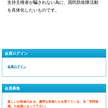
支持主権者が騙されない為に、国民防衛隊活動
を具体化したいものです。
会員ログイン
会員ログイン
会員募集
貧しいが前途のある、優秀な若者たちを育てている、当「学問道
場」の会員になって下さい。