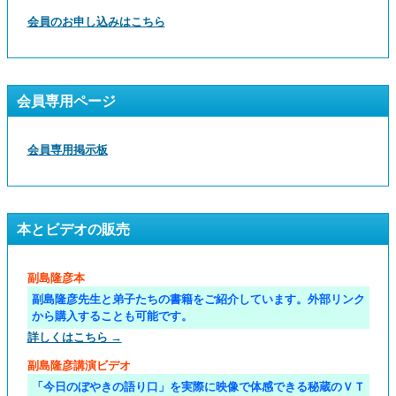
会員のお申し込みはこちら
会員専用ページ
会員専用掲示板
本とビデオの販売
副島隆彦本
副島隆彦先生と弟子たちの書籍をご紹介しています。外部リンク
から購入することも可能です。
詳しくはこちら →
副島隆彦講演ビデオ
「今日のぼやきの語り口」を実際に映像で体感できる秘蔵のＶＴ