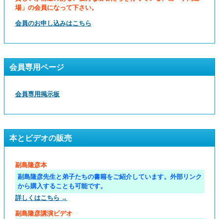
場」の会員になって下さい。
会員のお申し込みはこちら
会員専用ページ
会員専用掲示板
本とビデオの販売
副島隆彦本
副島隆彦先生と弟子たちの書籍をご紹介しています。外部リンク
から購入することも可能です。
詳しくはこちら →
副島隆彦講演ビデオ