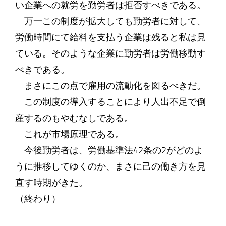
い企業への就労を勤労者は拒否すべきである。
万一この制度が拡大しても勤労者に対して、
労働時間にて給料を支払う企業は残ると私は見
ている。そのような企業に勤労者は労働移動す
べきである。
まさにこの点で雇用の流動化を図るべきだ。
この制度の導入することにより人出不足で倒
産するのもやむなしである。
これが市場原理である。
今後勤労者は、労働基準法42条の2がどのよ
うに推移してゆくのか、まさに己の働き方を見
直す時期がきた。
（終わり）