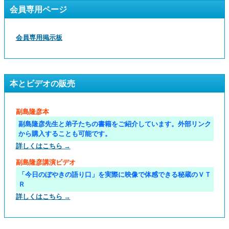
会員専用ページ
会員専用掲示板
本とビデオの販売
副島隆彦本
副島隆彦先生と弟子たちの書籍をご紹介しています。外部リンク
から購入することも可能です。
詳しくはこちら →
副島隆彦講演ビデオ
「今日のぼやきの語り口」を実際に映像で体感できる秘蔵のＶＴ
Ｒ
詳しくはこちら →