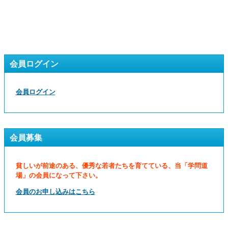
会員ログイン
会員ログイン
会員募集
貧しいが前途のある、優秀な若者たちを育てている、当「学問道
場」の会員になって下さい。
会員のお申し込みはこちら