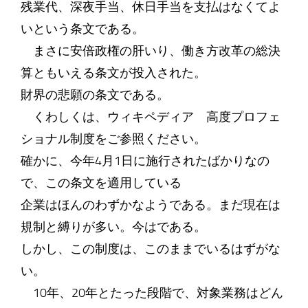
残業代、深夜手当、休日手当を支払はなくてよ
いという条文である。
まさに安倍政権の肝いり、働き方改革の総決
算ともいえる条文が投入された。
財界の悲願の条文である。
くわしくは、ウィキペディア 高度プロフェ
ショナル制度をご参照ください。
確かに、今年4月1日に施行されたばかりなの
で、この条文を適用している
企業はほんのわずかなようである。まだ現在は
規制と縛りが多い。今はである。
しかし、この制度は、このままでいるはずがな
い。
10年、20年とたった段階で、対象業務はどん