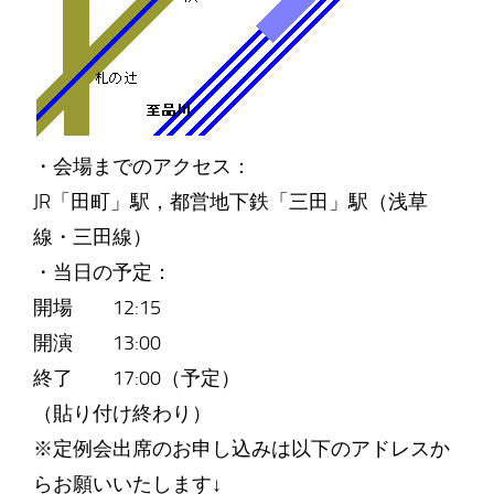
・会場までのアクセス：
JR「田町」駅，都営地下鉄「三田」駅（浅草
線・三田線）
・当日の予定：
開場 12:15
開演 13:00
終了 17:00（予定）
（貼り付け終わり）
※定例会出席のお申し込みは以下のアドレスか
らお願いいたします↓