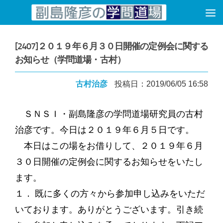
コンテンツへスキップ
[2407]２０１９年６月３０日開催の定例会に関する
お知らせ（学問道場・古村）
古村治彦
投稿日：2019/06/05 16:58
ＳＮＳＩ・副島隆彦の学問道場研究員の古村
治彦です。今日は２０１９年６月５日です。
本日はこの場をお借りして、２０１９年６月
３０日開催の定例会に関するお知らせをいたし
ます。
１． 既に多くの方々から参加申し込みをいただ
いております。ありがとうございます。引き続