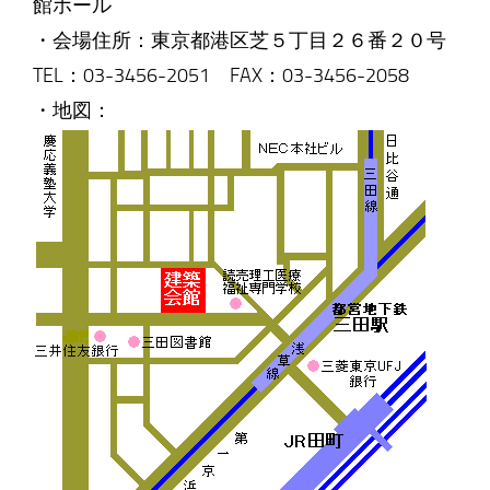
館ホール
・会場住所：東京都港区芝５丁目２６番２０号
TEL：03-3456-2051 FAX：03-3456-2058
・地図：