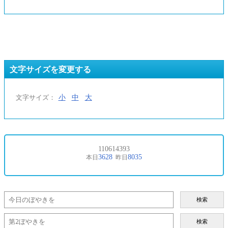
文字サイズを変更する
小
中
大
文字サイズ：
検索
検索