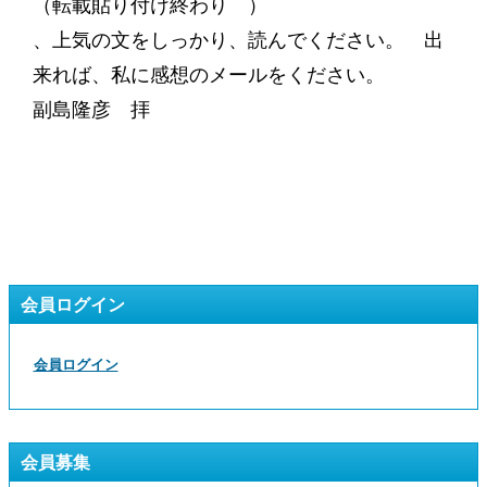
（転載貼り付け終わり ）
、上気の文をしっかり、読んでください。 出
来れば、私に感想のメールをください。
副島隆彦 拝
会員ログイン
会員ログイン
会員募集