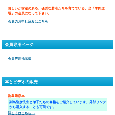
貧しいが前途のある、優秀な若者たちを育てている、当「学問道
場」の会員になって下さい。
会員のお申し込みはこちら
会員専用ページ
会員専用掲示板
本とビデオの販売
副島隆彦本
副島隆彦先生と弟子たちの書籍をご紹介しています。外部リンク
から購入することも可能です。
詳しくはこちら →