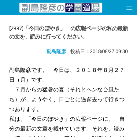
コンテンツへスキップ
[2337]「今日のぼやき」 の広報ページの私の最新
の文を、読みに行ってください。
副島隆彦
投稿日：2018/08/27 09:30
副島隆彦です。 今日は、２０１８年８月２７
日（月）です。
７月からの猛暑の夏（それとヘンな台風た
ち）が、ようやく、日ごとに過ぎ去って行きつ
つあります。
私は、「今日のぼやき」の広報ページに、 自
分の最新の文章を載せています。それを、読み