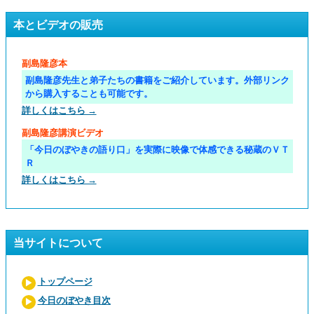
本とビデオの販売
副島隆彦本
副島隆彦先生と弟子たちの書籍をご紹介しています。外部リンク
から購入することも可能です。
詳しくはこちら →
副島隆彦講演ビデオ
「今日のぼやきの語り口」を実際に映像で体感できる秘蔵のＶＴ
Ｒ
詳しくはこちら →
当サイトについて
トップページ
今日のぼやき目次