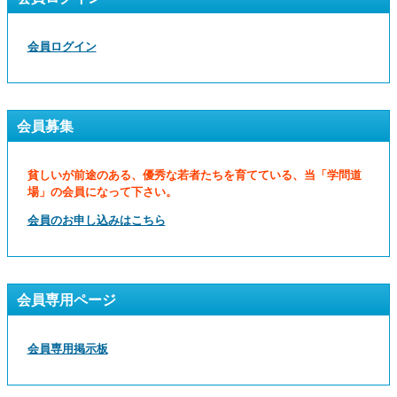
会員ログイン
会員募集
貧しいが前途のある、優秀な若者たちを育てている、当「学問道
場」の会員になって下さい。
会員のお申し込みはこちら
会員専用ページ
会員専用掲示板