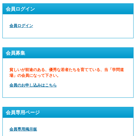
会員ログイン
会員ログイン
会員募集
貧しいが前途のある、優秀な若者たちを育てている、当「学問道
場」の会員になって下さい。
会員のお申し込みはこちら
会員専用ページ
会員専用掲示板