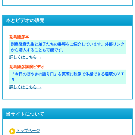
本とビデオの販売
副島隆彦本
副島隆彦先生と弟子たちの書籍をご紹介しています。外部リンク
から購入することも可能です。
詳しくはこちら →
副島隆彦講演ビデオ
「今日のぼやきの語り口」を実際に映像で体感できる秘蔵のＶＴ
Ｒ
詳しくはこちら →
当サイトについて
トップページ