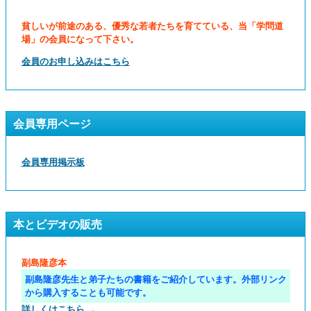
貧しいが前途のある、優秀な若者たちを育てている、当「学問道
場」の会員になって下さい。
会員のお申し込みはこちら
会員専用ページ
会員専用掲示板
本とビデオの販売
副島隆彦本
副島隆彦先生と弟子たちの書籍をご紹介しています。外部リンク
から購入することも可能です。
詳しくはこちら →