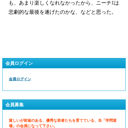
も、あまり楽しくなれなかったから、ニーチｴは
悲劇的な最後を遂げたのかな、などと思った。
会員ログイン
会員ログイン
会員募集
貧しいが前途のある、優秀な若者たちを育てている、当「学問道
場」の会員になって下さい。