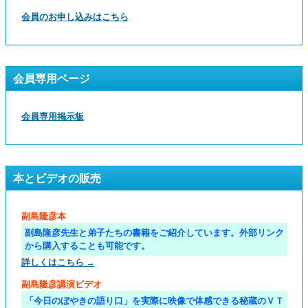
会員のお申し込みはこちら
会員専用ページ
会員専用掲示板
本とビデオの販売
副島隆彦本
副島隆彦先生と弟子たちの書籍をご紹介しています。外部リンク
から購入することも可能です。
詳しくはこちら →
副島隆彦講演ビデオ
「今日のぼやきの語り口」を実際に映像で体感できる秘蔵のＶＴ