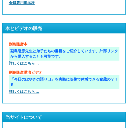
会員専用掲示板
本とビデオの販売
副島隆彦本
副島隆彦先生と弟子たちの書籍をご紹介しています。外部リンク
から購入することも可能です。
詳しくはこちら →
副島隆彦講演ビデオ
「今日のぼやきの語り口」を実際に映像で体感できる秘蔵のＶＴ
Ｒ
詳しくはこちら →
当サイトについて