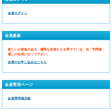
会員ログイン
会員募集
貧しいが前途のある、優秀な若者たちを育てている、当「学問道
場」の会員になって下さい。
会員のお申し込みはこちら
会員専用ページ
会員専用掲示板