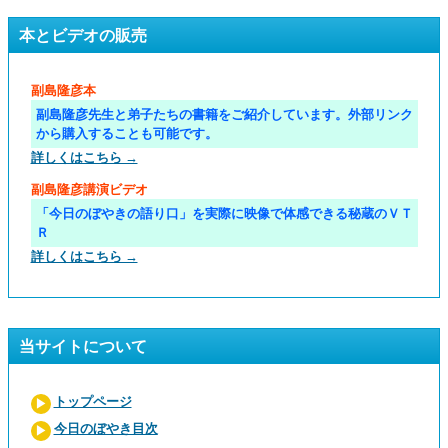
本とビデオの販売
副島隆彦本
副島隆彦先生と弟子たちの書籍をご紹介しています。外部リンク
から購入することも可能です。
詳しくはこちら →
副島隆彦講演ビデオ
「今日のぼやきの語り口」を実際に映像で体感できる秘蔵のＶＴ
Ｒ
詳しくはこちら →
当サイトについて
トップページ
今日のぼやき目次