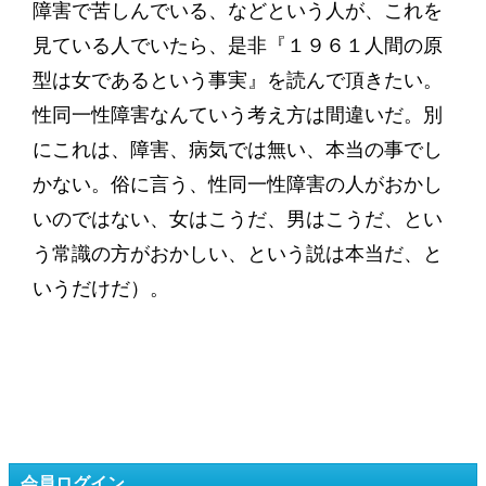
障害で苦しんでいる、などという人が、これを
見ている人でいたら、是非『１９６１人間の原
型は女であるという事実』を読んで頂きたい。
性同一性障害なんていう考え方は間違いだ。別
にこれは、障害、病気では無い、本当の事でし
かない。俗に言う、性同一性障害の人がおかし
いのではない、女はこうだ、男はこうだ、とい
う常識の方がおかしい、という説は本当だ、と
いうだけだ）。
会員ログイン