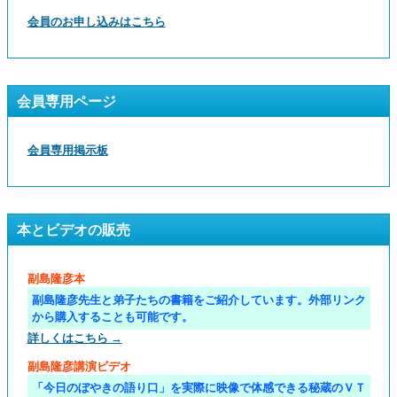
会員のお申し込みはこちら
会員専用ページ
会員専用掲示板
本とビデオの販売
副島隆彦本
副島隆彦先生と弟子たちの書籍をご紹介しています。外部リンク
から購入することも可能です。
詳しくはこちら →
副島隆彦講演ビデオ
「今日のぼやきの語り口」を実際に映像で体感できる秘蔵のＶＴ