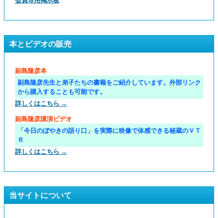
会員専用掲示板
本とビデオの販売
副島隆彦本
副島隆彦先生と弟子たちの書籍をご紹介しています。外部リンク
から購入することも可能です。
詳しくはこちら →
副島隆彦講演ビデオ
「今日のぼやきの語り口」を実際に映像で体感できる秘蔵のＶＴ
Ｒ
詳しくはこちら →
当サイトについて