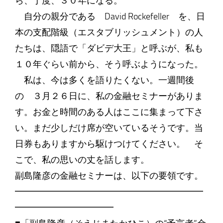
ら、丁度、３０年になる。
自分の親分である David Rockefeller を、日
本の支配階級（エスタブリッシュメント）の人
たちは、隠語で「ダビデ大王」と呼ぶが、私も
１０年ぐらい前から、そう呼ぶようになった。
私は、今は多くを語りたくない。一週間後
の ３月２６日に、私の金融セミナーがありま
す。お金と時間のある人はここに集まって下さ
い。まだ少しだけ席が空いているそうです。当
日券もありますから駆けつけてください。 そ
こで、私の思いの丈を話します。
副島隆彦の金融セミナーは、以下の要領です。
━━━━━━━━━━━━━━━━━━━━━
━━━━━━━━━━━