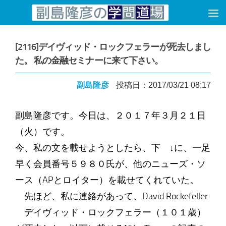
コンテンツへスキップ
[2116]デイヴィッド・ロックフェラーが死去しまし
た。 私の金融セミナーに来て下さい。
副島隆彦
投稿日：2017/03/21 08:17
副島隆彦です。今日は、２０１７年３月２１日
（火）です。
今、私の文を載せようとしたら、下 ↓に、一足
早く会員番号５９８０氏が、他のニューズ・ソ
ース（APとロイター）を載せてくれていた。
先ほど、私に連絡があって、David Rockefeller
デイヴィッド・ロックフェラー（１０１歳）