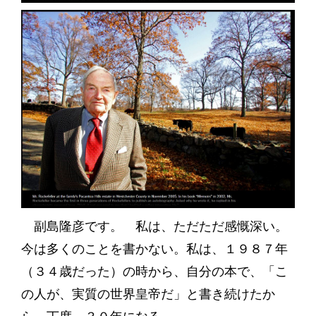
副島隆彦です。 私は、ただただ感慨深い。
今は多くのことを書かない。私は、１９８７年
（３４歳だった）の時から、自分の本で、「こ
の人が、実質の世界皇帝だ」と書き続けたか