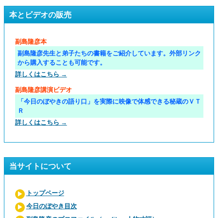
本とビデオの販売
副島隆彦本
副島隆彦先生と弟子たちの書籍をご紹介しています。外部リンク
から購入することも可能です。
詳しくはこちら →
副島隆彦講演ビデオ
「今日のぼやきの語り口」を実際に映像で体感できる秘蔵のＶＴ
Ｒ
詳しくはこちら →
当サイトについて
トップページ
今日のぼやき目次