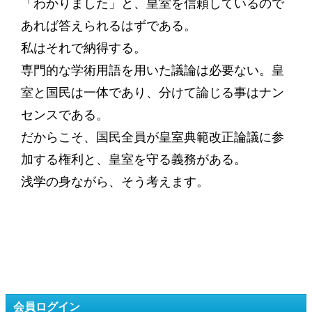
「わかりました」と、皇室を信頼しているので
あれば答えられるはずである。
私はそれで納得する。
専門的な学術用語を用いた議論は必要ない。皇
室と国民は一体であり、分けて論じる事はナン
センスである。
だからこそ、国民全員が皇室典範改正論議に参
加する権利と、皇室を守る義務がある。
浅学の身ながら、そう考えます。
会員ログイン