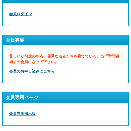
会員ログイン
会員募集
貧しいが前途のある、優秀な若者たちを育てている、当「学問道
場」の会員になって下さい。
会員のお申し込みはこちら
会員専用ページ
会員専用掲示板