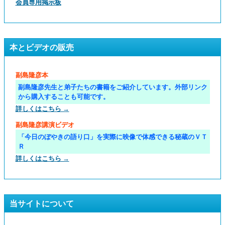
会員専用掲示板
本とビデオの販売
副島隆彦本
副島隆彦先生と弟子たちの書籍をご紹介しています。外部リンク
から購入することも可能です。
詳しくはこちら →
副島隆彦講演ビデオ
「今日のぼやきの語り口」を実際に映像で体感できる秘蔵のＶＴ
Ｒ
詳しくはこちら →
当サイトについて