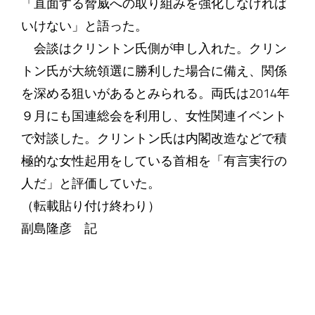
「直面する脅威への取り組みを強化しなければ
いけない」と語った。
会談はクリントン氏側が申し入れた。クリン
トン氏が大統領選に勝利した場合に備え、関係
を深める狙いがあるとみられる。両氏は2014年
９月にも国連総会を利用し、女性関連イベント
で対談した。クリントン氏は内閣改造などで積
極的な女性起用をしている首相を「有言実行の
人だ」と評価していた。
（転載貼り付け終わり）
副島隆彦 記