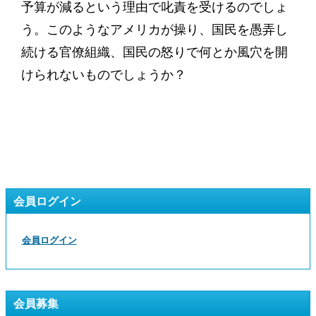
予算が減るという理由で叱責を受けるのでしょ
う。このようなアメリカが操り、国民を愚弄し
続ける官僚組織、国民の怒りで何とか風穴を開
けられないものでしょうか？
会員ログイン
会員ログイン
会員募集