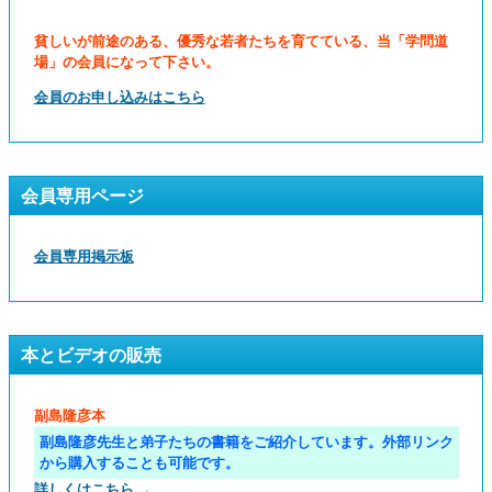
貧しいが前途のある、優秀な若者たちを育てている、当「学問道
場」の会員になって下さい。
会員のお申し込みはこちら
会員専用ページ
会員専用掲示板
本とビデオの販売
副島隆彦本
副島隆彦先生と弟子たちの書籍をご紹介しています。外部リンク
から購入することも可能です。
詳しくはこちら →