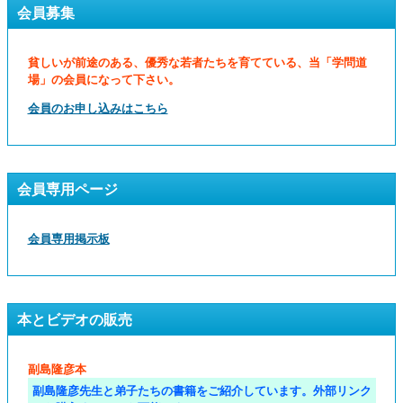
会員募集
貧しいが前途のある、優秀な若者たちを育てている、当「学問道
場」の会員になって下さい。
会員のお申し込みはこちら
会員専用ページ
会員専用掲示板
本とビデオの販売
副島隆彦本
副島隆彦先生と弟子たちの書籍をご紹介しています。外部リンク