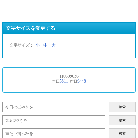
文字サイズを変更する
小
中
大
文字サイズ：
検索
検索
検索