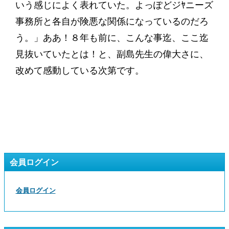
いう感じによく表れていた。よっぽどジﾔニーズ
事務所と各自が険悪な関係になっているのだろ
う。」ああ！８年も前に、こんな事迄、ここ迄
見抜いていたとは！と、副島先生の偉大さに、
改めて感動している次第です。
会員ログイン
会員ログイン