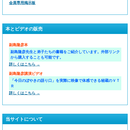
会員専用掲示板
本とビデオの販売
副島隆彦本
副島隆彦先生と弟子たちの書籍をご紹介しています。外部リンク
から購入することも可能です。
詳しくはこちら →
副島隆彦講演ビデオ
「今日のぼやきの語り口」を実際に映像で体感できる秘蔵のＶＴ
Ｒ
詳しくはこちら →
当サイトについて