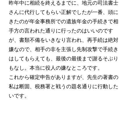
昨年中に相続を終えるまでに、地元の司法書士
さんに代行してもらい正解でしたが一番、頭に
きたのが年金事務所での遺族年金の手続きで相
手方の言われた通りに行ったのはいいのです
が、書類不備をいきなり言われ、再手続は絶対
嫌なので、相手の非を主張し先制攻撃で手続き
はしてもらえても、最後の最後まで謝るそぶり
もなし。本当に役人の嫌なところです。
これから確定申告がありますが、先生の著書の
私は断固、税務署と戦うの題名通りに行動した
いです。