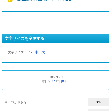
文字サイズを変更する
小
中
大
文字サイズ：
検索