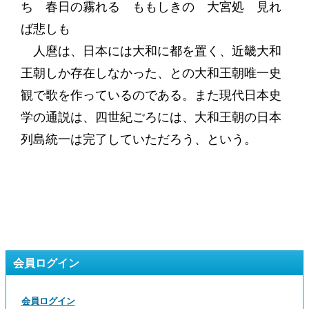
ち 春日の霧れる ももしきの 大宮処 見れ
ば悲しも
人麿は、日本には大和に都を置く、近畿大和
王朝しか存在しなかった、との大和王朝唯一史
観で歌を作っているのである。また現代日本史
学の通説は、四世紀ごろには、大和王朝の日本
列島統一は完了していただろう、という。
会員ログイン
会員ログイン