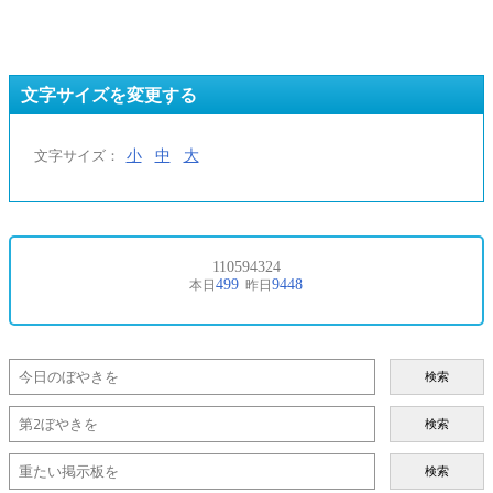
文字サイズを変更する
小
中
大
文字サイズ：
検索
検索
検索