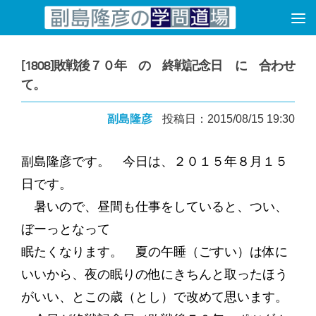
コンテンツへスキップ
[1808]敗戦後７０年 の 終戦記念日 に 合わせ
て。
副島隆彦
投稿日：2015/08/15 19:30
副島隆彦です。 今日は、２０１５年８月１５
日です。
暑いので、昼間も仕事をしていると、つい、
ぼーっとなって
眠たくなります。 夏の午睡（ごすい）は体に
いいから、夜の眠りの他にきちんと取ったほう
がいい、とこの歳（とし）で改めて思います。