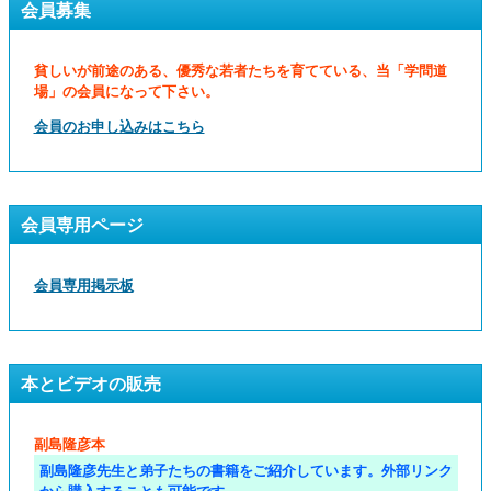
会員募集
貧しいが前途のある、優秀な若者たちを育てている、当「学問道
場」の会員になって下さい。
会員のお申し込みはこちら
会員専用ページ
会員専用掲示板
本とビデオの販売
副島隆彦本
副島隆彦先生と弟子たちの書籍をご紹介しています。外部リンク