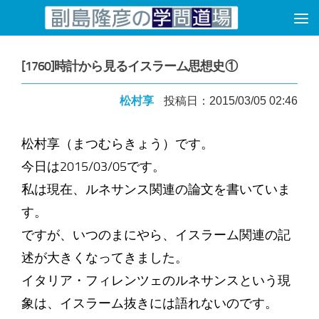
コンテンツへスキップ
[1760]時計から見るイスラーム思想史①
松村享
投稿日：2015/03/05 02:46
松村享（まつむらきょう）です。
今日は2015/03/05です。
私は現在、ルネサンス関連の論文を書いていま
す。
ですが、いつのまにやら、イスラーム関連の記
述が大きくなってきました。
イタリア・フィレンツェのルネサンスという現
象は、イスラーム抜きには語れないのです。