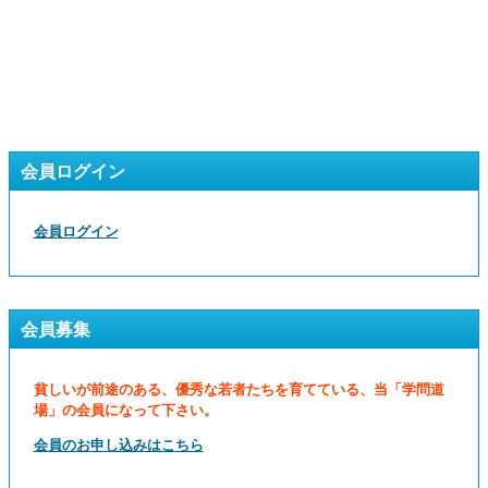
会員ログイン
会員ログイン
会員募集
貧しいが前途のある、優秀な若者たちを育てている、当「学問道
場」の会員になって下さい。
会員のお申し込みはこちら