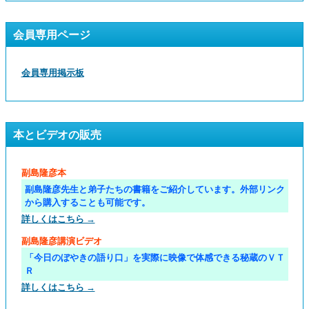
会員専用ページ
会員専用掲示板
本とビデオの販売
副島隆彦本
副島隆彦先生と弟子たちの書籍をご紹介しています。外部リンク
から購入することも可能です。
詳しくはこちら →
副島隆彦講演ビデオ
「今日のぼやきの語り口」を実際に映像で体感できる秘蔵のＶＴ
Ｒ
詳しくはこちら →